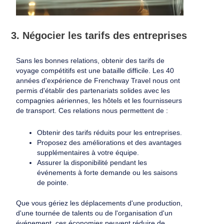
3. Négocier les tarifs des entreprises
Sans les bonnes relations, obtenir des tarifs de
voyage compétitifs est une bataille difficile. Les 40
années d'expérience de Frenchway Travel nous ont
permis d'établir des partenariats solides avec les
compagnies aériennes, les hôtels et les fournisseurs
de transport. Ces relations nous permettent de :
Obtenir des tarifs réduits pour les entreprises.
Proposez des améliorations et des avantages
supplémentaires à votre équipe.
Assurer la disponibilité pendant les
événements à forte demande ou les saisons
de pointe.
Que vous gériez les déplacements d'une production,
d'une tournée de talents ou de l'organisation d'un
événement, ces économies peuvent réduire de