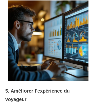
5. Améliorer l'expérience du
voyageur