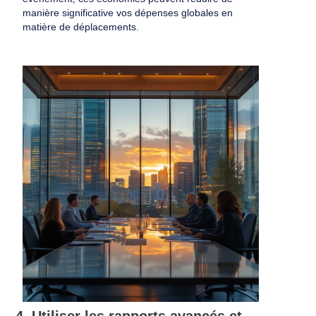
manière significative vos dépenses globales en
matière de déplacements.
4. Utiliser les rapports avancés et