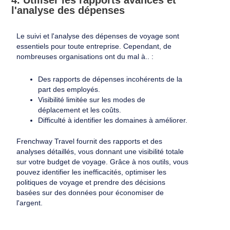
l'analyse des dépenses
Le suivi et l'analyse des dépenses de voyage sont
essentiels pour toute entreprise. Cependant, de
nombreuses organisations ont du mal à.. :
Des rapports de dépenses incohérents de la
part des employés.
Visibilité limitée sur les modes de
déplacement et les coûts.
Difficulté à identifier les domaines à améliorer.
Frenchway Travel fournit des rapports et des
analyses détaillés, vous donnant une visibilité totale
sur votre budget de voyage. Grâce à nos outils, vous
pouvez identifier les inefficacités, optimiser les
politiques de voyage et prendre des décisions
basées sur des données pour économiser de
l'argent.