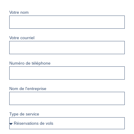
Votre nom
Votre courriel
Numéro de téléphone
Nom de l'entreprise
Type de service