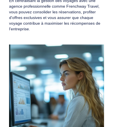
En centralisant la gestion des voyages avec une
agence professionnelle comme Frenchway Travel,
vous pouvez consolider les réservations, profiter
d'offres exclusives et vous assurer que chaque
voyage contribue à maximiser les récompenses de
l'entreprise.