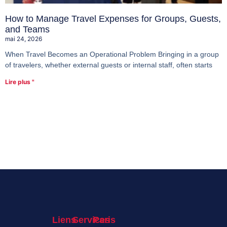
How to Manage Travel Expenses for Groups, Guests,
and Teams
mai 24, 2026
When Travel Becomes an Operational Problem Bringing in a group
of travelers, whether external guests or internal staff, often starts
Lire plus "
Liens
Services
Paris