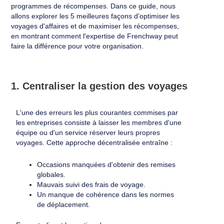
programmes de récompenses. Dans ce guide, nous
allons explorer les 5 meilleures façons d'optimiser les
voyages d'affaires et de maximiser les récompenses,
en montrant comment l'expertise de Frenchway peut
faire la différence pour votre organisation.
1. Centraliser la gestion des voyages
L'une des erreurs les plus courantes commises par
les entreprises consiste à laisser les membres d'une
équipe ou d'un service réserver leurs propres
voyages. Cette approche décentralisée entraîne :
Occasions manquées d'obtenir des remises
globales.
Mauvais suivi des frais de voyage.
Un manque de cohérence dans les normes
de déplacement.