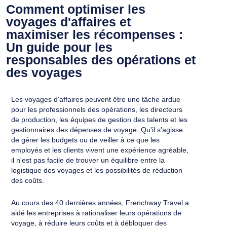
Comment optimiser les
voyages d'affaires et
maximiser les récompenses :
Un guide pour les
responsables des opérations et
des voyages
Les voyages d'affaires peuvent être une tâche ardue
pour les professionnels des opérations, les directeurs
de production, les équipes de gestion des talents et les
gestionnaires des dépenses de voyage. Qu'il s'agisse
de gérer les budgets ou de veiller à ce que les
employés et les clients vivent une expérience agréable,
il n'est pas facile de trouver un équilibre entre la
logistique des voyages et les possibilités de réduction
des coûts.
Au cours des 40 dernières années, Frenchway Travel a
aidé les entreprises à rationaliser leurs opérations de
voyage, à réduire leurs coûts et à débloquer des