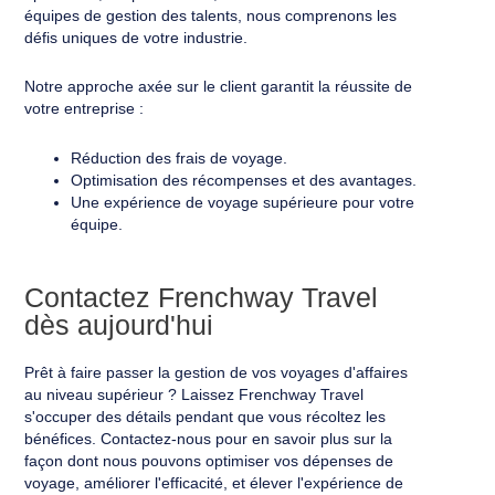
équipes de gestion des talents, nous comprenons les
défis uniques de votre industrie.
Notre approche axée sur le client garantit la réussite de
votre entreprise :
Réduction des frais de voyage.
Optimisation des récompenses et des avantages.
Une expérience de voyage supérieure pour votre
équipe.
Contactez Frenchway Travel
dès aujourd'hui
Prêt à faire passer la gestion de vos voyages d'affaires
au niveau supérieur ? Laissez Frenchway Travel
s'occuper des détails pendant que vous récoltez les
bénéfices. Contactez-nous pour en savoir plus sur la
façon dont nous pouvons optimiser vos dépenses de
voyage, améliorer l'efficacité, et élever l'expérience de