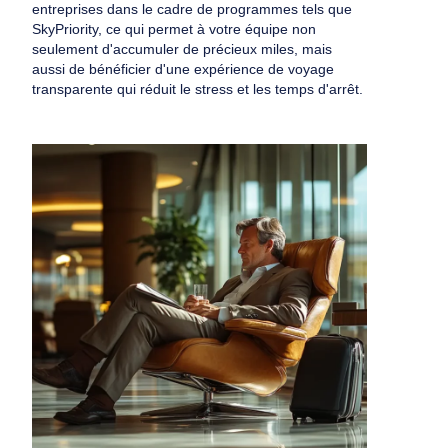
entreprises dans le cadre de programmes tels que
SkyPriority, ce qui permet à votre équipe non
seulement d'accumuler de précieux miles, mais
aussi de bénéficier d'une expérience de voyage
transparente qui réduit le stress et les temps d'arrêt.