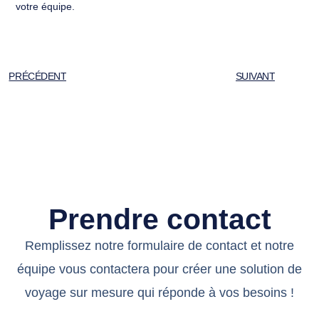
votre équipe.
PRÉCÉDENT
SUIVANT
Prendre contact
Remplissez notre formulaire de contact et notre
équipe vous contactera pour créer une solution de
voyage sur mesure qui réponde à vos besoins !