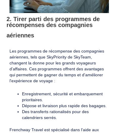
2. Tirer parti des programmes de
récompenses des compagnies
aériennes
Les programmes de récompense des compagnies
aériennes, tels que SkyPriority de SkyTeam,
changent la donne pour les grands voyageurs
d'affaires. Ces programmes offrent des avantages
qui permettent de gagner du temps et d'améliorer
l'expérience de voyage :
Enregistrement, sécurité et embarquement
prioritaires.
Dépose et livraison plus rapide des bagages.
Des transferts rationalisés pour des
calendriers serrés.
Frenchway Travel est spécialisé dans l'aide aux