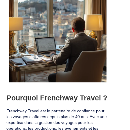
Pourquoi Frenchway Travel ?
Frenchway Travel est le partenaire de confiance pour
les voyages d'affaires depuis plus de 40 ans. Avec une
expertise dans la gestion des voyages pour les
opérations, les productions, les événements et les