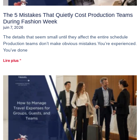
The 5 Mistakes That Quietly Cost Production Teams
During Fashion Week
juin 7, 2026
The details that seem small until they affect the entire schedule
Production teams don’t make obvious mistakes.You’re experienced.
You’ve done
Lire plus "