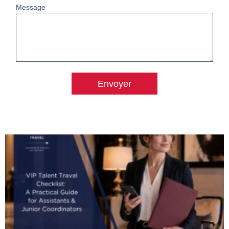
Message
Envoyer