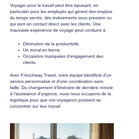
Voyager pour le travail peut être épuisant, en
particulier pour les employés qui gèrent des emplois
du temps serrés, des événements sous pression ou
qui sont en contact direct avec les clients. Une
mauvaise expérience de voyage peut conduire à :
Diminution de la productivité.
Un moral en berne.
Occasions manquées d'engagement des
clients.
Avec Frenchway Travel, votre équipe bénéficie d'un
service personnalisé et d'une coordination sans
faille. Du changement d'itinéraire de dernière minute
à l'assistance d'urgence, nous nous occupons de la
logistique pour que vos voyageurs puissent se
concentrer sur leur travail.