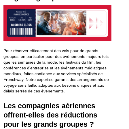
Pour réserver efficacement des vols pour de grands
groupes, en particulier pour des événements majeurs tels
que les semaines de la mode, les festivals du film, les
conférences d'entreprise et les événements médiatiques
mondiaux, faites confiance aux services spécialisés de
Frenchway. Notre expertise garantit des arrangements de
voyage sans faille, adaptés aux besoins uniques et aux
délais serrés de ces événements.
Les compagnies aériennes
offrent-elles des réductions
pour les grands groupes ?