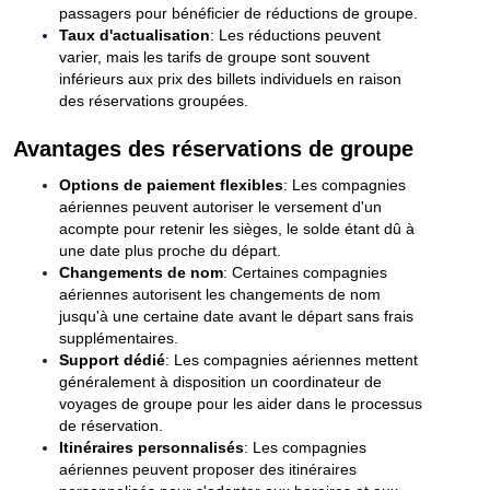
passagers pour bénéficier de réductions de groupe.
Taux d'actualisation
: Les réductions peuvent
varier, mais les tarifs de groupe sont souvent
inférieurs aux prix des billets individuels en raison
des réservations groupées.
Avantages des réservations de groupe
Options de paiement flexibles
: Les compagnies
aériennes peuvent autoriser le versement d'un
acompte pour retenir les sièges, le solde étant dû à
une date plus proche du départ.
Changements de nom
: Certaines compagnies
aériennes autorisent les changements de nom
jusqu'à une certaine date avant le départ sans frais
supplémentaires.
Support dédié
: Les compagnies aériennes mettent
généralement à disposition un coordinateur de
voyages de groupe pour les aider dans le processus
de réservation.
Itinéraires personnalisés
: Les compagnies
aériennes peuvent proposer des itinéraires