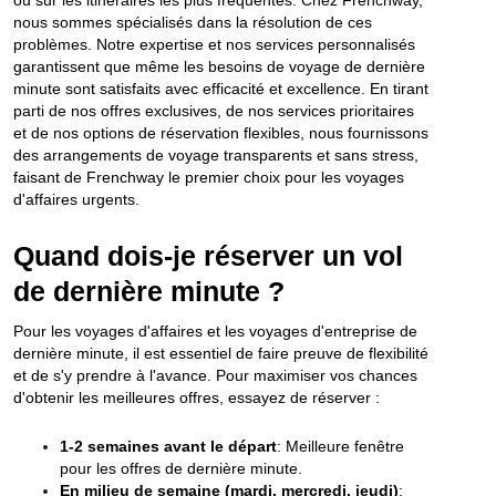
ou sur les itinéraires les plus fréquentés. Chez Frenchway,
nous sommes spécialisés dans la résolution de ces
problèmes. Notre expertise et nos services personnalisés
garantissent que même les besoins de voyage de dernière
minute sont satisfaits avec efficacité et excellence. En tirant
parti de nos offres exclusives, de nos services prioritaires
et de nos options de réservation flexibles, nous fournissons
des arrangements de voyage transparents et sans stress,
faisant de Frenchway le premier choix pour les voyages
d'affaires urgents.
Quand dois-je réserver un vol
de dernière minute ?
Pour les voyages d'affaires et les voyages d'entreprise de
dernière minute, il est essentiel de faire preuve de flexibilité
et de s'y prendre à l'avance. Pour maximiser vos chances
d'obtenir les meilleures offres, essayez de réserver :
1-2 semaines avant le départ
: Meilleure fenêtre
pour les offres de dernière minute.
En milieu de semaine (mardi, mercredi, jeudi)
: