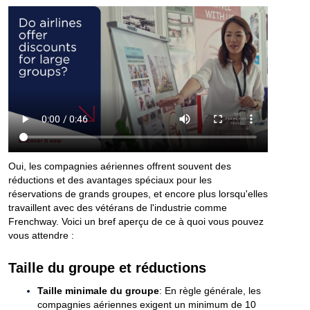
Oui, les compagnies aériennes offrent souvent des
réductions et des avantages spéciaux pour les
réservations de grands groupes, et encore plus lorsqu'elles
travaillent avec des vétérans de l'industrie comme
Frenchway. Voici un bref aperçu de ce à quoi vous pouvez
vous attendre :
Taille du groupe et réductions
Taille minimale du groupe
: En règle générale, les
compagnies aériennes exigent un minimum de 10