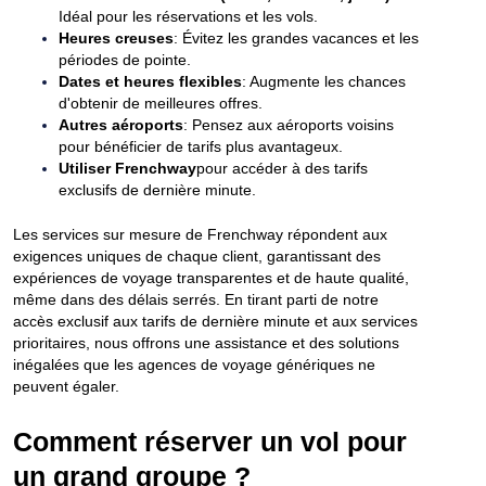
Idéal pour les réservations et les vols.
Heures creuses
: Évitez les grandes vacances et les
périodes de pointe.
Dates et heures flexibles
: Augmente les chances
d'obtenir de meilleures offres.
Autres aéroports
: Pensez aux aéroports voisins
pour bénéficier de tarifs plus avantageux.
Utiliser Frenchway
pour accéder à des tarifs
exclusifs de dernière minute.
Les services sur mesure de Frenchway répondent aux
exigences uniques de chaque client, garantissant des
expériences de voyage transparentes et de haute qualité,
même dans des délais serrés. En tirant parti de notre
accès exclusif aux tarifs de dernière minute et aux services
prioritaires, nous offrons une assistance et des solutions
inégalées que les agences de voyage génériques ne
peuvent égaler.
Comment réserver un vol pour
un grand groupe ?