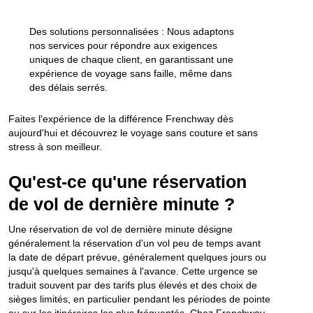
Des solutions personnalisées : Nous adaptons
nos services pour répondre aux exigences
uniques de chaque client, en garantissant une
expérience de voyage sans faille, même dans
des délais serrés.
Faites l'expérience de la différence Frenchway dès
aujourd'hui et découvrez le voyage sans couture et sans
stress à son meilleur.
Qu'est-ce qu'une réservation
de vol de dernière minute ?
Une réservation de vol de dernière minute désigne
généralement la réservation d'un vol peu de temps avant
la date de départ prévue, généralement quelques jours ou
jusqu'à quelques semaines à l'avance. Cette urgence se
traduit souvent par des tarifs plus élevés et des choix de
sièges limités, en particulier pendant les périodes de pointe