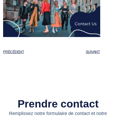
PRÉCÉDENT
SUIVANT
Prendre contact
Remplissez notre formulaire de contact et notre