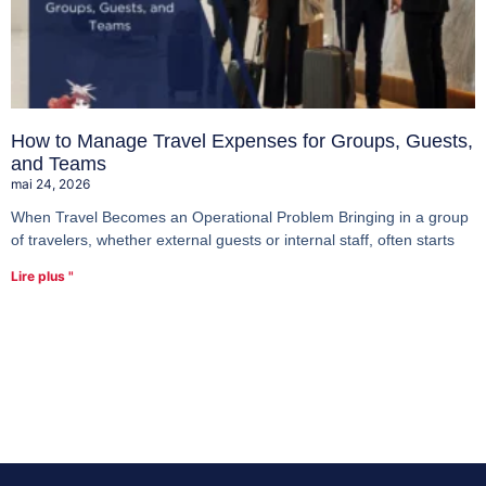
How to Manage Travel Expenses for Groups, Guests,
and Teams
mai 24, 2026
When Travel Becomes an Operational Problem Bringing in a group
of travelers, whether external guests or internal staff, often starts
Lire plus "