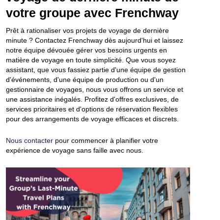
votre groupe avec Frenchway
Prêt à rationaliser vos projets de voyage de dernière
minute ? Contactez Frenchway dès aujourd'hui et laissez
notre équipe dévouée gérer vos besoins urgents en
matière de voyage en toute simplicité. Que vous soyez
assistant, que vous fassiez partie d'une équipe de gestion
d'événements, d'une équipe de production ou d'un
gestionnaire de voyages, nous vous offrons un service et
une assistance inégalés. Profitez d'offres exclusives, de
services prioritaires et d'options de réservation flexibles
pour des arrangements de voyage efficaces et discrets.
Nous contacter
pour commencer à planifier votre
expérience de voyage sans faille avec nous.