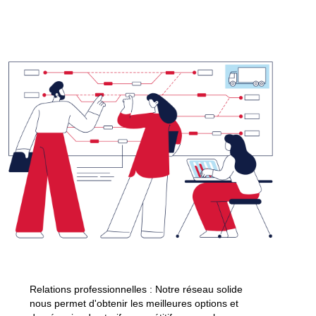
Relations professionnelles : Notre réseau solide
nous permet d'obtenir les meilleures options et