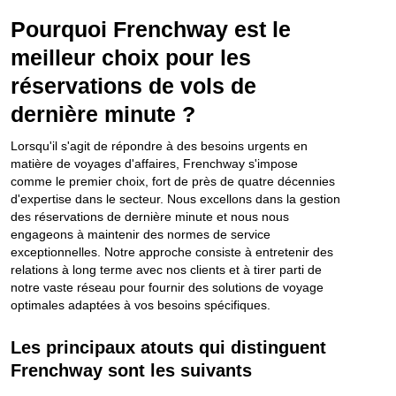
Pourquoi Frenchway est le
meilleur choix pour les
réservations de vols de
dernière minute ?
Lorsqu'il s'agit de répondre à des besoins urgents en
matière de voyages d'affaires, Frenchway s'impose
comme le premier choix, fort de près de quatre décennies
d'expertise dans le secteur. Nous excellons dans la gestion
des réservations de dernière minute et nous nous
engageons à maintenir des normes de service
exceptionnelles. Notre approche consiste à entretenir des
relations à long terme avec nos clients et à tirer parti de
notre vaste réseau pour fournir des solutions de voyage
optimales adaptées à vos besoins spécifiques.
Les principaux atouts qui distinguent
Frenchway sont les suivants