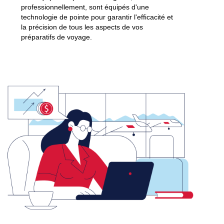
professionnellement, sont équipés d'une
technologie de pointe pour garantir l'efficacité et
la précision de tous les aspects de vos
préparatifs de voyage.