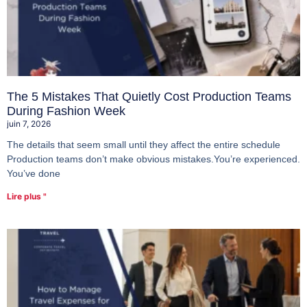
The 5 Mistakes That Quietly Cost Production Teams
During Fashion Week
juin 7, 2026
The details that seem small until they affect the entire schedule
Production teams don’t make obvious mistakes.You’re experienced.
You’ve done
Lire plus "