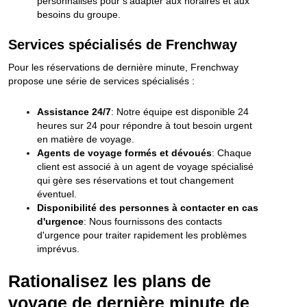
personnalisés pour s'adapter aux horaires et aux
besoins du groupe.
Services spécialisés de Frenchway
Pour les réservations de dernière minute, Frenchway
propose une série de services spécialisés :
Assistance 24/7
: Notre équipe est disponible 24
heures sur 24 pour répondre à tout besoin urgent
en matière de voyage.
Agents de voyage formés et dévoués
: Chaque
client est associé à un agent de voyage spécialisé
qui gère ses réservations et tout changement
éventuel.
Disponibilité des personnes à contacter en cas
d'urgence
: Nous fournissons des contacts
d'urgence pour traiter rapidement les problèmes
imprévus.
Rationalisez les plans de
voyage de dernière minute de