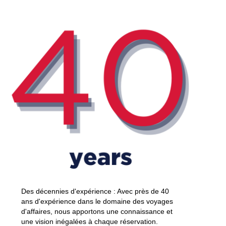
Des décennies d'expérience : Avec près de 40
ans d'expérience dans le domaine des voyages
d'affaires, nous apportons une connaissance et
une vision inégalées à chaque réservation.