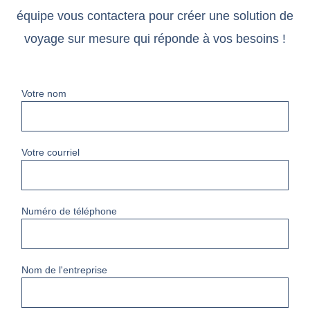
équipe vous contactera pour créer une solution de
voyage sur mesure qui réponde à vos besoins !
Votre nom
Votre courriel
Numéro de téléphone
Nom de l'entreprise