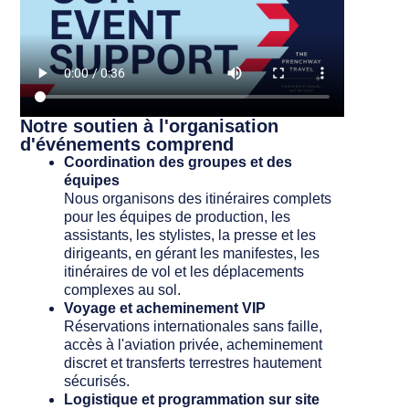
Notre soutien à l'organisation
d'événements comprend
Coordination des groupes et des
équipes
Nous organisons des itinéraires complets
pour les équipes de production, les
assistants, les stylistes, la presse et les
dirigeants, en gérant les manifestes, les
itinéraires de vol et les déplacements
complexes au sol.
Voyage et acheminement VIP
Réservations internationales sans faille,
accès à l'aviation privée, acheminement
discret et transferts terrestres hautement
sécurisés.
Logistique et programmation sur site