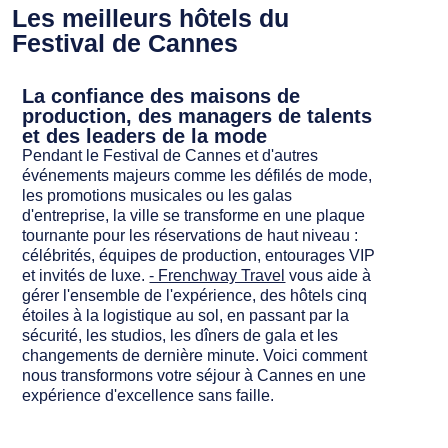
Les meilleurs hôtels du
Festival de Cannes
La confiance des maisons de
production, des managers de talents
et des leaders de la mode
Pendant le Festival de Cannes et d'autres
événements majeurs comme les défilés de mode,
les promotions musicales ou les galas
d'entreprise, la ville se transforme en une plaque
tournante pour les réservations de haut niveau :
célébrités, équipes de production, entourages VIP
et invités de luxe.
- Frenchway Travel
vous aide à
gérer l'ensemble de l'expérience, des hôtels cinq
étoiles à la logistique au sol, en passant par la
sécurité, les studios, les dîners de gala et les
changements de dernière minute. Voici comment
nous transformons votre séjour à Cannes en une
expérience d'excellence sans faille.