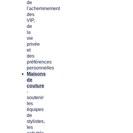
de
l'acheminement
des
VIP,
de
la
vie
privée
et
des
préférences
personnelles
Maisons
de
couture
-
soutenir
les
équipes
de
stylistes,
les