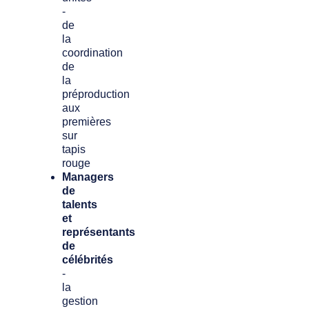
-
de
la
coordination
de
la
préproduction
aux
premières
sur
tapis
rouge
Managers
de
talents
et
représentants
de
célébrités
-
la
gestion