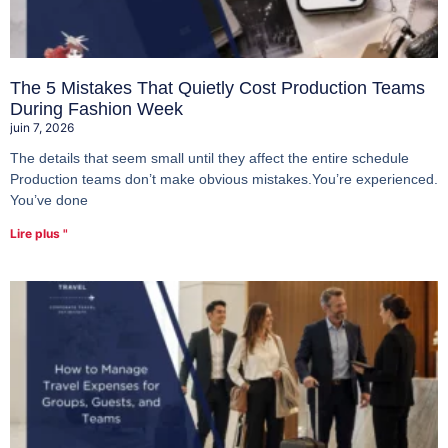
The 5 Mistakes That Quietly Cost Production Teams
During Fashion Week
juin 7, 2026
The details that seem small until they affect the entire schedule
Production teams don’t make obvious mistakes.You’re experienced.
You’ve done
Lire plus "