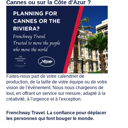
Cannes ou sur la Côte d'Azur ?
Faites-nous part de votre calendrier de
production, de la taille de votre équipe ou de votre
vision de l'événement. Nous nous chargeons de
tout, en offrant un service sur mesure, adapté à la
créativité, à l'urgence et à l'exception.
Frenchway Travel. La confiance pour déplacer
les personnes qui font bouger le monde.