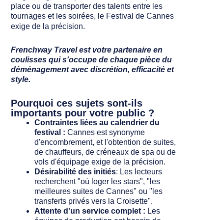
place ou de transporter des talents entre les
tournages et les soirées, le Festival de Cannes
exige de la précision.
Frenchway Travel est votre partenaire en
coulisses qui s'occupe de chaque pièce du
déménagement avec discrétion, efficacité et
style.
Pourquoi ces sujets sont-ils
importants pour votre public ?
Contraintes liées au calendrier du
festival :
Cannes est synonyme
d'encombrement, et l'obtention de suites,
de chauffeurs, de créneaux de spa ou de
vols d'équipage exige de la précision.
Désirabilité des initiés
: Les lecteurs
recherchent "où loger les stars", "les
meilleures suites de Cannes" ou "les
transferts privés vers la Croisette".
Attente d'un service complet :
Les