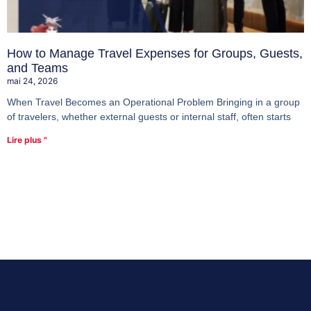
How to Manage Travel Expenses for Groups, Guests,
and Teams
mai 24, 2026
When Travel Becomes an Operational Problem Bringing in a group
of travelers, whether external guests or internal staff, often starts
Lire plus "