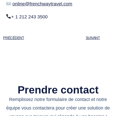
online@frenchwaytravel.com
+ 1 212 243 3500
PRÉCÉDENT
SUIVANT
Prendre contact
Remplissez notre formulaire de contact et notre
équipe vous contactera pour créer une solution de