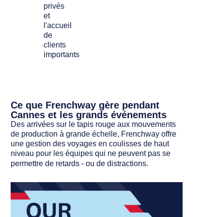
privés
et
l'accueil
de
clients
importants
Ce que Frenchway gère pendant
Cannes et les grands événements
Des arrivées sur le tapis rouge aux mouvements
de production à grande échelle, Frenchway offre
une gestion des voyages en coulisses de haut
niveau pour les équipes qui ne peuvent pas se
permettre de retards - ou de distractions.