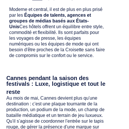
Moderne et central, il est de plus en plus prisé
par les
Équipes de talents, agences et
groupes de médias basés aux États-
Unis
Ces hôtels offrent un équilibre entre style,
commodité et flexibilité. Ils sont parfaits pour
les voyages de presse, les équipes
numériques ou les équipes de mode qui ont
besoin d'être proches de la Croisette sans faire
de compromis sur le confort ou le service.
Cannes pendant la saison des
festivals : Luxe, logistique et tout le
reste
Au mois de mai, Cannes devient plus qu'une
destination : c'est une plaque tournante de la
production, un podium de la mode, un champ de
bataille médiatique et un terrain de jeu luxueux.
Qu'il s'agisse de coordonner l'entrée sur le tapis
rouge, de gérer la présence d'une marque sur