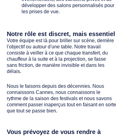
développer des salons personnalisés pour
les prises de vue.
Notre rôle est discret, mais essentiel
Votre équipe est là pour briller sur scène, derrière
l'objectif ou autour d'une table. Notre travail
consiste à veiller à ce que chaque transfert, du
chauffeur à la suite et à la projection, se fasse
sans friction, de manière invisible et dans les
délais.
Nous le faisons depuis des décennies. Nous
connaissons Cannes, nous connaissons le
rythme de la saison des festivals et nous savons
comment passer inaperçus tout en faisant en sorte
que tout se passe bien.
Vous prévoyez de vous rendre à