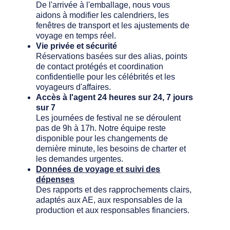
De l'arrivée à l'emballage, nous vous
aidons à modifier les calendriers, les
fenêtres de transport et les ajustements de
voyage en temps réel.
Vie privée et sécurité
Réservations basées sur des alias, points
de contact protégés et coordination
confidentielle pour les célébrités et les
voyageurs d'affaires.
Accès à l'agent 24 heures sur 24, 7 jours
sur 7
Les journées de festival ne se déroulent
pas de 9h à 17h. Notre équipe reste
disponible pour les changements de
dernière minute, les besoins de charter et
les demandes urgentes.
Données de voyage et suivi des
dépenses
Des rapports et des rapprochements clairs,
adaptés aux AE, aux responsables de la
production et aux responsables financiers.