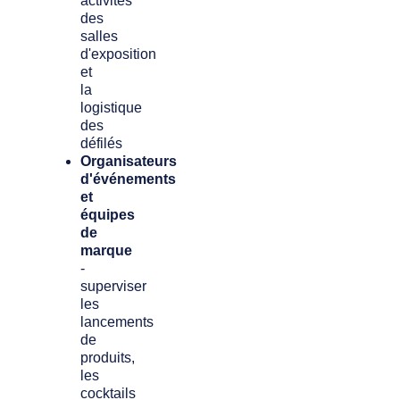
activités
des
salles
d'exposition
et
la
logistique
des
défilés
Organisateurs
d'événements
et
équipes
de
marque
-
superviser
les
lancements
de
produits,
les
cocktails