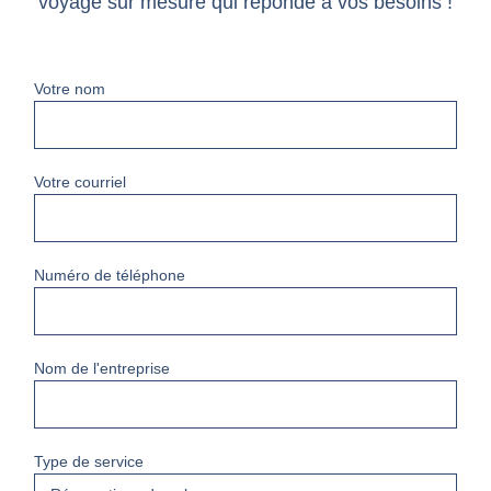
voyage sur mesure qui réponde à vos besoins !
Votre nom
Votre courriel
Numéro de téléphone
Nom de l'entreprise
Type de service