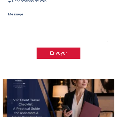
Message
Envoyer