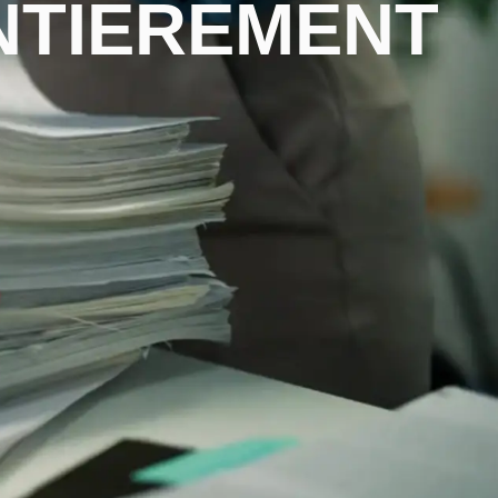
ENTIÈREMENT