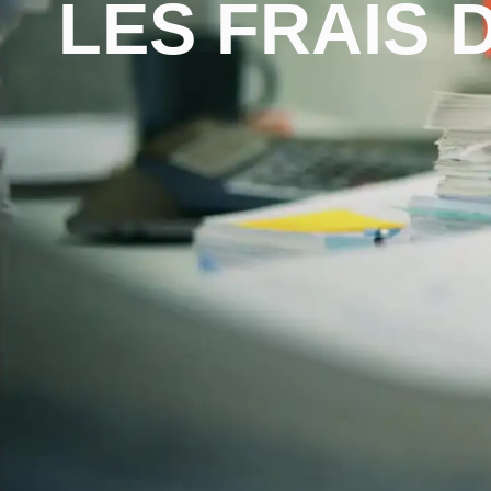
LES FRAIS 