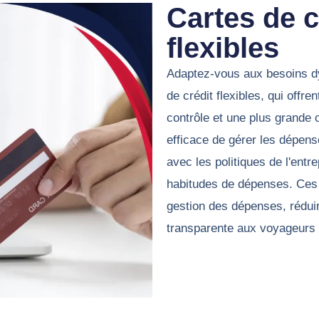
Cartes de 
flexibles
Adaptez-vous aux besoins d
de crédit flexibles, qui offre
contrôle et une plus grande
efficace de gérer les dépens
avec les politiques de l'entr
habitudes de dépenses. Ces 
gestion des dépenses, réduire
transparente aux voyageurs 