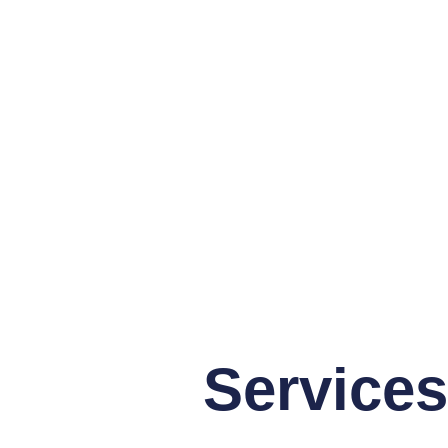
Services