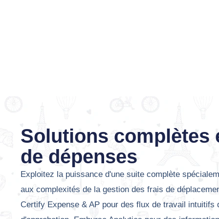
Solutions complètes 
de dépenses
Exploitez la puissance d'une suite complète spécialem
aux complexités de la gestion des frais de déplaceme
Certify Expense & AP pour des flux de travail intuitif