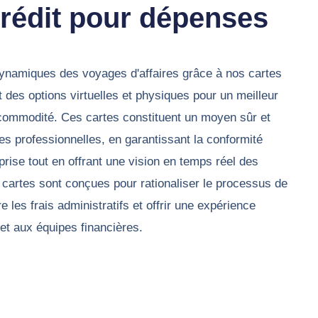
crédit pour dépenses
ynamiques des voyages d'affaires grâce à nos cartes
nt des options virtuelles et physiques pour un meilleur
 commodité. Ces cartes constituent un moyen sûr et
es professionnelles, en garantissant la conformité
eprise tout en offrant une vision en temps réel des
cartes sont conçues pour rationaliser le processus de
 les frais administratifs et offrir une expérience
et aux équipes financières.