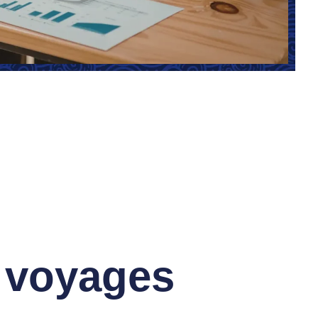
s voyages