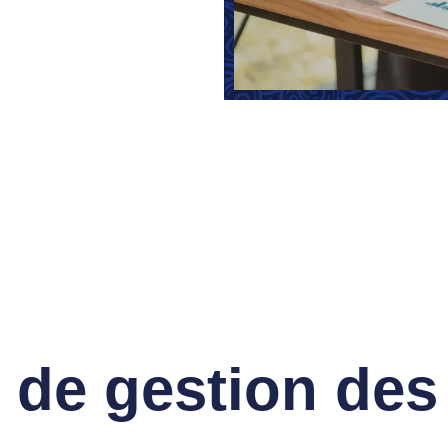
 de gestion de