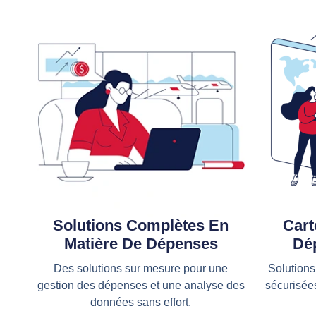
Solutions Complètes En
Cart
Matière De Dépenses
Dép
Des solutions sur mesure pour une
Solutions
gestion des dépenses et une analyse des
sécurisées
données sans effort.