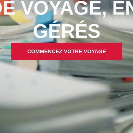
DE VOYAGE, 
GÉRÉS
COMMENCEZ VOTRE VOYAGE